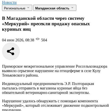
Новости
Региональные
Магаданская область
В Магаданской области через систему
«Меркурий» пресекли продажу опасных
куриных яиц
04 июн 2026, 08:38
504
Приморское межрегиональное управление Россельхознадзора
выявило серьезное нарушение на птицеферме в селе Кулу
Теньковского района.
Индивидуальный предприниматель Э.Р. Полторацкая
пыталась отправить в магазины куриные яйца без
обязательной ветеринарно-санитарной экспертизы.
Нарушение удалось обнаружить с помощью компонента
«Меркурий», который отслеживает движение подконтрольной
продукции.