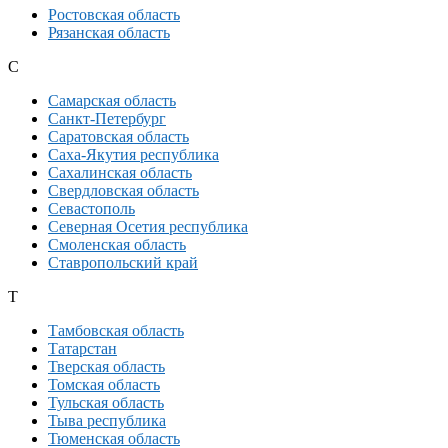
Ростовская область
Рязанская область
С
Самарская область
Санкт-Петербург
Саратовская область
Саха-Якутия республика
Сахалинская область
Свердловская область
Севастополь
Северная Осетия республика
Смоленская область
Ставропольский край
Т
Тамбовская область
Татарстан
Тверская область
Томская область
Тульская область
Тыва республика
Тюменская область