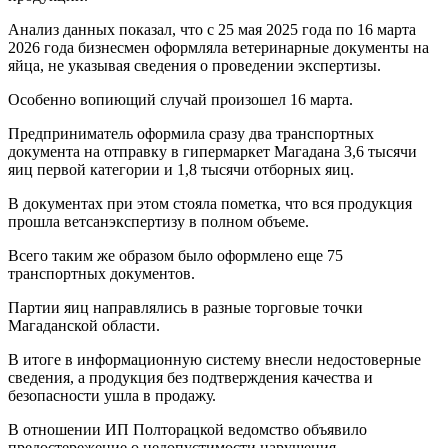
Анализ данных показал, что с 25 мая 2025 года по 16 марта
2026 года бизнесмен оформляла ветеринарные документы на
яйца, не указывая сведения о проведении экспертизы.
Особенно вопиющий случай произошел 16 марта.
Предприниматель оформила сразу два транспортных
документа на отправку в гипермаркет Магадана 3,6 тысячи
яиц первой категории и 1,8 тысячи отборных яиц.
В документах при этом стояла пометка, что вся продукция
прошла ветсанэкспертизу в полном объеме.
Всего таким же образом было оформлено еще 75
транспортных документов.
Партии яиц направлялись в разные торговые точки
Магаданской области.
В итоге в информационную систему внесли недостоверные
сведения, а продукция без подтверждения качества и
безопасности ушла в продажу.
В отношении ИП Полторацкой ведомство объявило
предостережение о недопустимости нарушения