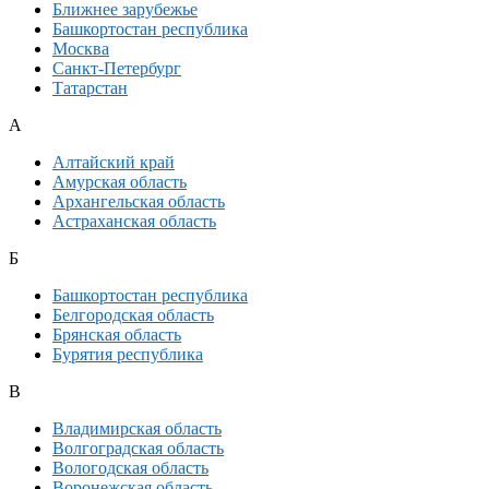
Ближнее зарубежье
Башкортостан республика
Москва
Санкт-Петербург
Татарстан
А
Алтайский край
Амурская область
Архангельская область
Астраханская область
Б
Башкортостан республика
Белгородская область
Брянская область
Бурятия республика
В
Владимирская область
Волгоградская область
Вологодская область
Воронежская область