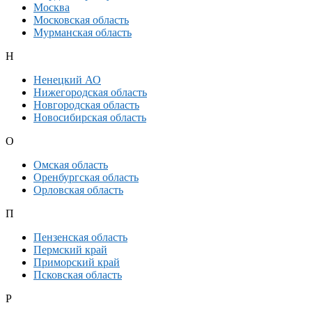
Москва
Московская область
Мурманская область
Н
Ненецкий АО
Нижегородская область
Новгородская область
Новосибирская область
О
Омская область
Оренбургская область
Орловская область
П
Пензенская область
Пермский край
Приморский край
Псковская область
Р